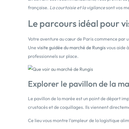
française.
La courtoisie et la vigilance
sont vos me
Le parcours idéal pour vi
Votre aventure au cœur de Paris commence par un 
Une
visite guidée du marché de Rungis
vous aide à
professionnels sur place.
Explorer le pavillon de la m
Le pavillon de la marée est un point de départ im
crustacés et de coquillages. Ils viennent directe
Ce lieu vous montre l’ampleur de la logistique ali