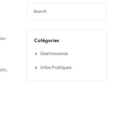
ler
Catégories
Gastronomie
Infos Pratiques
lic.