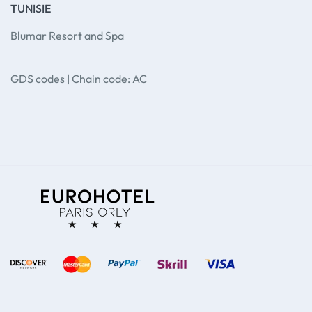
TUNISIE
Blumar Resort and Spa
GDS codes | Chain code: AC