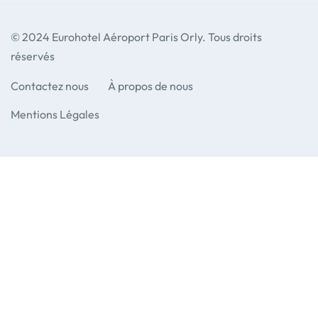
© 2024 Eurohotel Aéroport Paris Orly. Tous droits
réservés
Contactez nous
À propos de nous
Mentions Légales